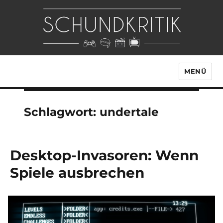
MENÜ
Schlagwort:
undertale
Desktop-Invasoren: Wenn
Spiele ausbrechen