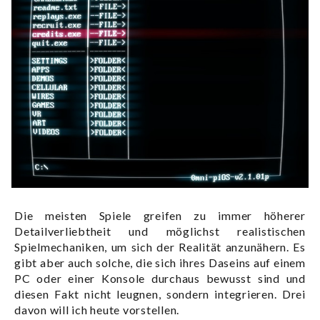
Die meisten Spiele greifen zu immer höherer
Detailverliebtheit und möglichst realistischen
Spielmechaniken, um sich der Realität anzunähern. Es
gibt aber auch solche, die sich ihres Daseins auf einem
PC oder einer Konsole durchaus bewusst sind und
diesen Fakt nicht leugnen, sondern integrieren. Drei
davon will ich heute vorstellen.