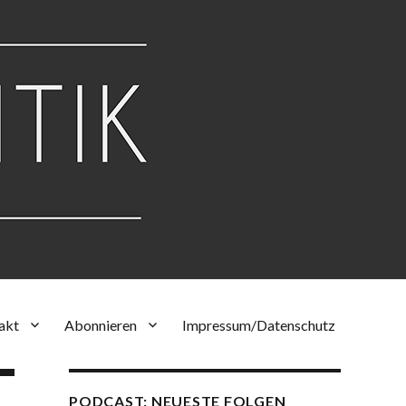
akt
Abonnieren
Impressum/Datenschutz
PODCAST: NEUESTE FOLGEN