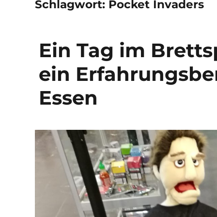
Schlagwort:
Pocket Invaders
Ein Tag im Bretts
ein Erfahrungsberi
Essen