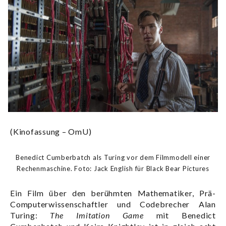
(Kinofassung – OmU)
Benedict Cumberbatch als Turing vor dem Filmmodell einer
Rechenmaschine. Foto:
Jack English für Black Bear Pictures
Ein Film über den berühmten Mathematiker, Prä-
Computerwissenschaftler und Codebrecher Alan
Turing:
The Imitation Game
mit Benedict