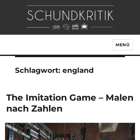
MENÜ
Schlagwort:
england
The Imitation Game – Malen
nach Zahlen