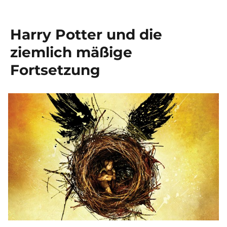
Harry Potter und die
ziemlich mäßige
Fortsetzung