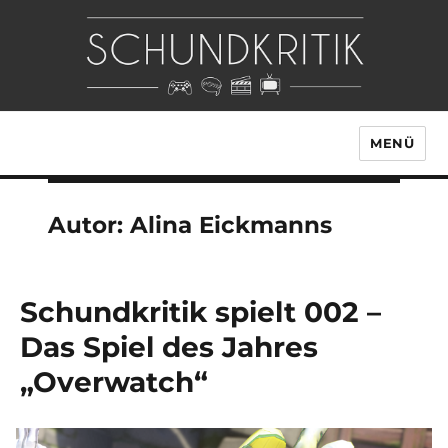
MENÜ
Autor: Alina Eickmanns
Schundkritik spielt 002 –
Das Spiel des Jahres
„Overwatch“