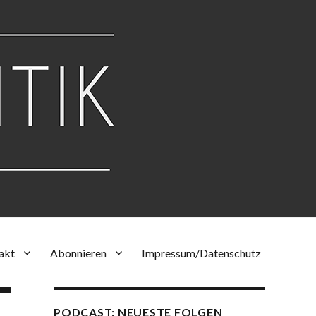
akt
Abonnieren
Impressum/Datenschutz
PODCAST: NEUESTE FOLGEN