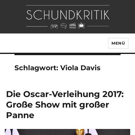
MENÜ
Schlagwort:
Viola Davis
Die Oscar-Verleihung 2017:
Große Show mit großer
Panne