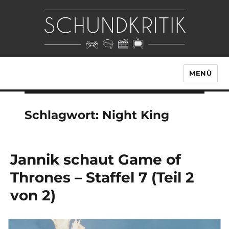
MENÜ
Schlagwort:
Night King
Jannik schaut Game of
Thrones – Staffel 7 (Teil 2
von 2)