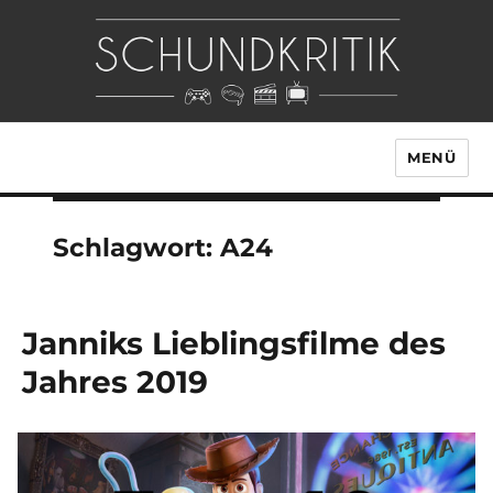
MENÜ
Schlagwort:
A24
Janniks Lieblingsfilme des
Jahres 2019